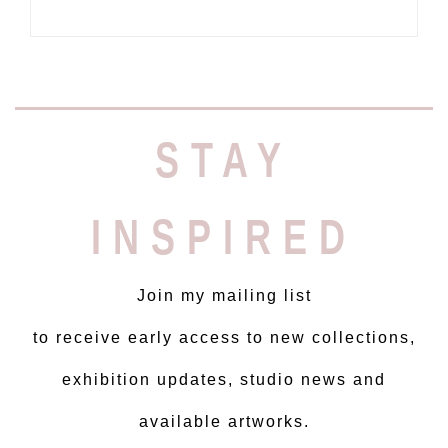
STAY
INSPIRED
Join my mailing list
to receive early access to new collections,
exhibition updates, studio news and
available artworks.