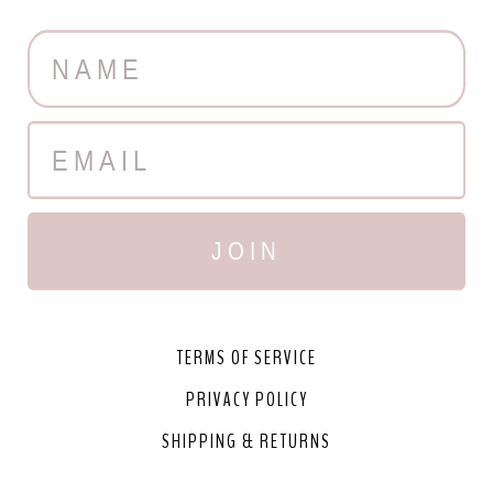
JOIN
TERMS OF SERVICE
PRIVACY POLICY
SHIPPING & RETURNS