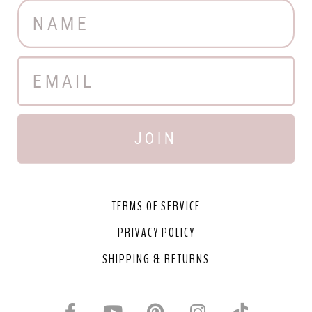
JOIN
TERMS OF SERVICE
PRIVACY POLICY
SHIPPING & RETURNS