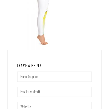
LEAVE A REPLY