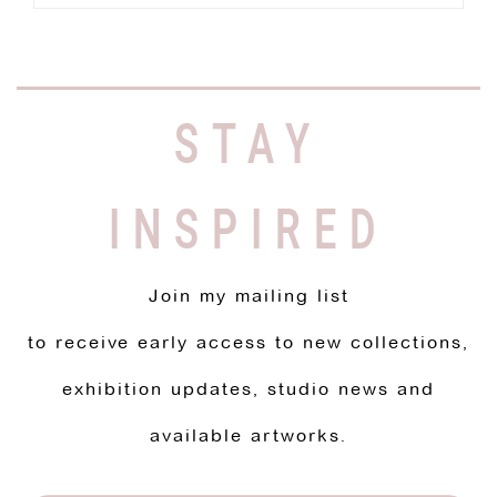
STAY
INSPIRED
Join my mailing list
to receive early access to new collections,
exhibition updates, studio news and
available artworks.