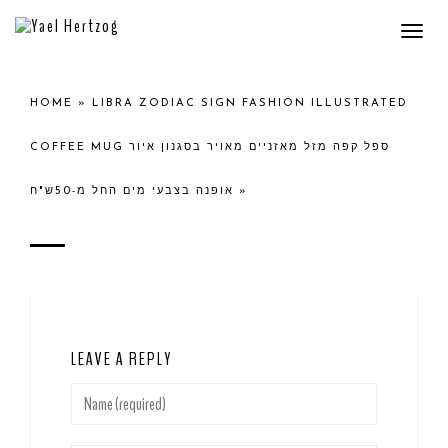
Togg
navi
HOME
»
LIBRA ZODIAC SIGN FASHION ILLUSTRATED
COFFEE MUG ספל קפה מזל מאזניים מאויר בסגנון איור
אופנה בצבעי מים החל מ-50ש"ח
»
LEAVE A REPLY