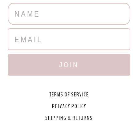
JOIN
TERMS OF SERVICE
PRIVACY POLICY
SHIPPING & RETURNS