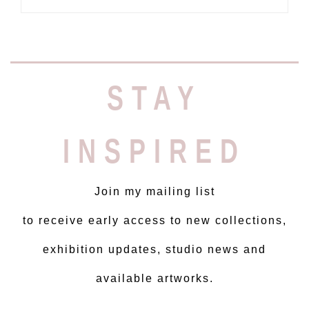
STAY
INSPIRED
Join my mailing list
to receive early access to new collections,
exhibition updates, studio news and
available artworks.