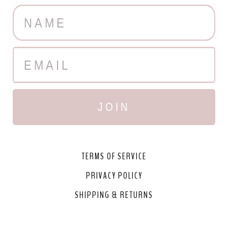
JOIN
TERMS OF SERVICE
PRIVACY POLICY
SHIPPING & RETURNS