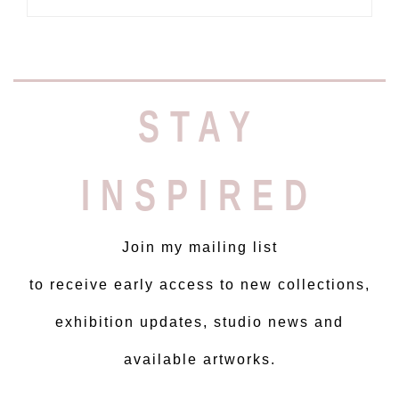
STAY
INSPIRED
Join my mailing list
to receive early access to new collections,
exhibition updates, studio news and
available artworks.