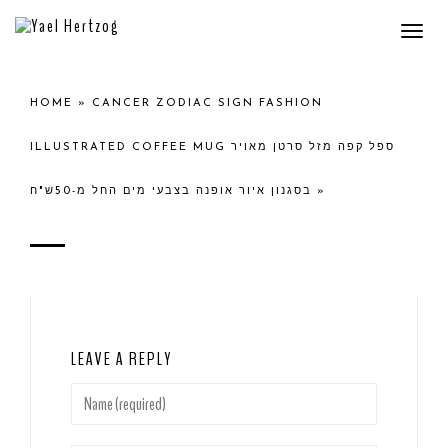
Togg
navi
HOME
»
CANCER ZODIAC SIGN FASHION
ILLUSTRATED COFFEE MUG ספל קפה מזל סרטן מאויר
בסגנון איור אופנה בצבעי מים החל מ-50ש"ח
»
LEAVE A REPLY