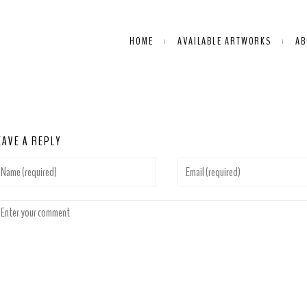
HOME
AVAILABLE ARTWORKS
AB
EAVE A REPLY