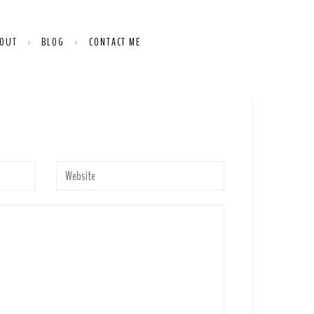
OUT
BLOG
CONTACT ME