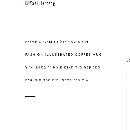
HOME
»
GEMINI ZODIAC SIGN
FASHION ILLUSTRATED COFFEE MUG
L
ספל קפה מזל תאומים מאויר בסגנון איור
אופנה בצבעי מים החל מ-50ש"ח
»