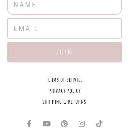
JOIN
TERMS OF SERVICE
PRIVACY POLICY
SHIPPING & RETURNS