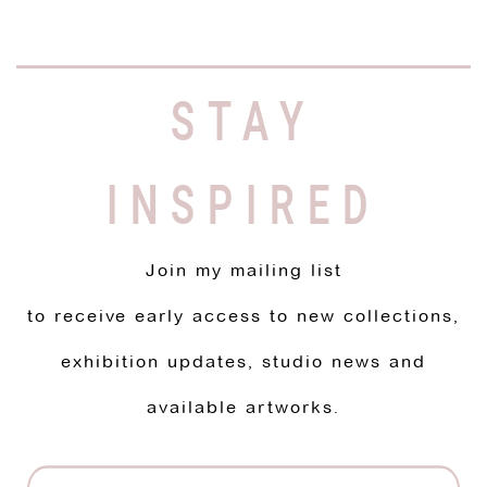
STAY
INSPIRED
Join my mailing list
to receive early access to new collections,
exhibition updates, studio news and
available artworks.