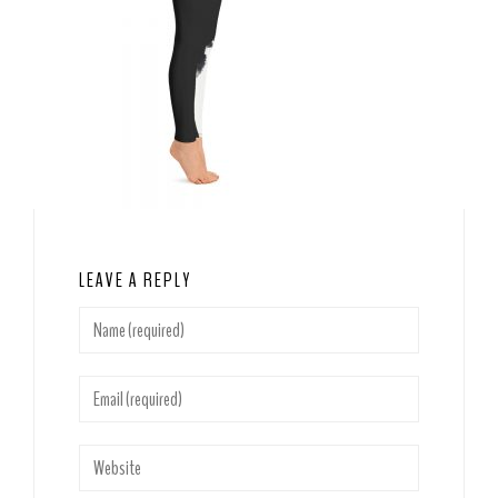
LEAVE A REPLY