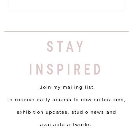
STAY
INSPIRED
Join my mailing list
to receive early access to new collections,
exhibition updates, studio news and
available artworks.