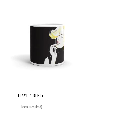
LEAVE A REPLY