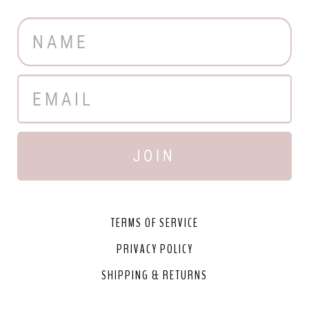
JOIN
TERMS OF SERVICE
PRIVACY POLICY
SHIPPING & RETURNS