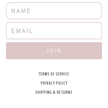
JOIN
TERMS OF SERVICE
PRIVACY POLICY
SHIPPING & RETURNS