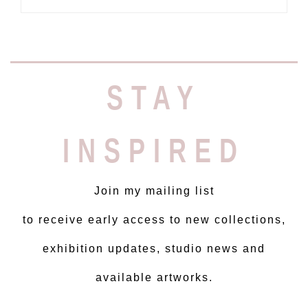
STAY
INSPIRED
Join my mailing list
to receive early access to new collections,
exhibition updates, studio news and
available artworks.