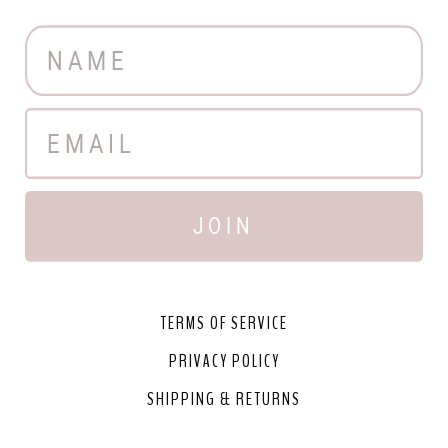
JOIN
TERMS OF SERVICE
PRIVACY POLICY
SHIPPING & RETURNS