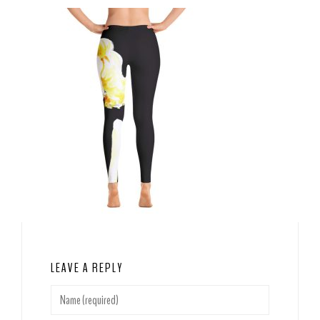
LEAVE A REPLY