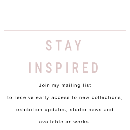
STAY
INSPIRED
Join my mailing list
to receive early access to new collections,
exhibition updates, studio news and
available artworks.