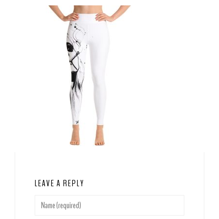
LEAVE A REPLY