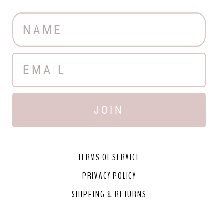
JOIN
TERMS OF SERVICE
PRIVACY POLICY
SHIPPING & RETURNS