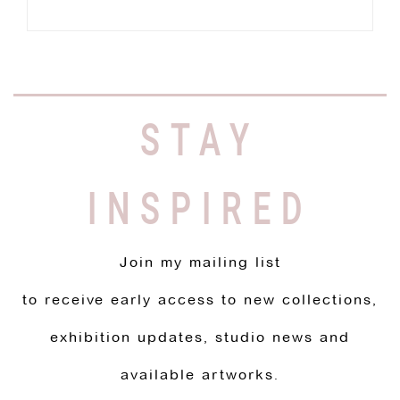
STAY
INSPIRED
Join my mailing list
to receive early access to new collections,
exhibition updates, studio news and
available artworks.