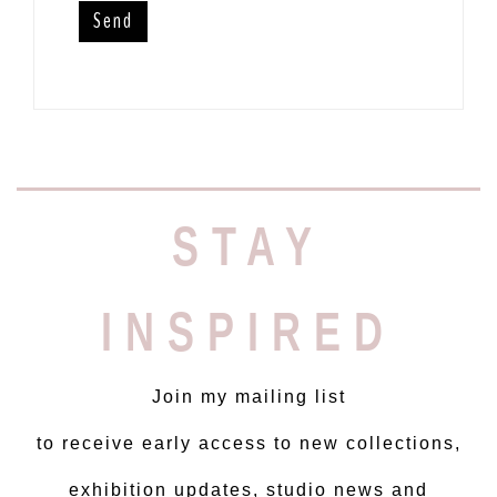
STAY
INSPIRED
Join my mailing list
to receive early access to new collections,
exhibition updates, studio news and