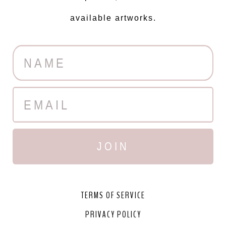
available artworks.
JOIN
TERMS OF SERVICE
PRIVACY POLICY