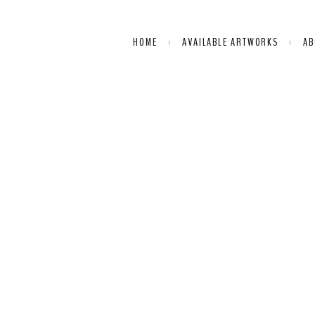
HOME
AVAILABLE ARTWORKS
AB