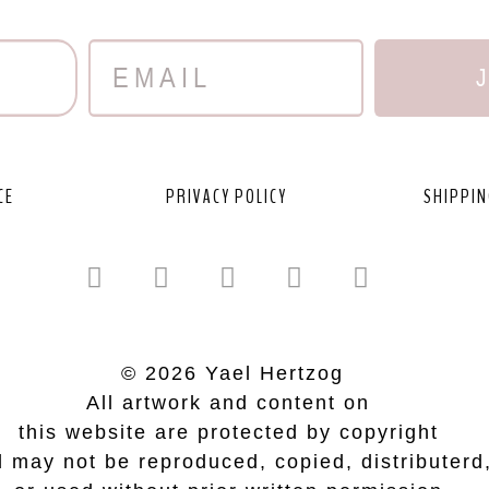
CE
PRIVACY POLICY
SHIPPIN
© 2026 Yael Hertzog
All artwork and content on
this website are protected by copyright
 may not be reproduced, copied, distributerd