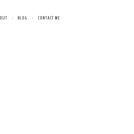
OUT
BLOG
CONTACT ME