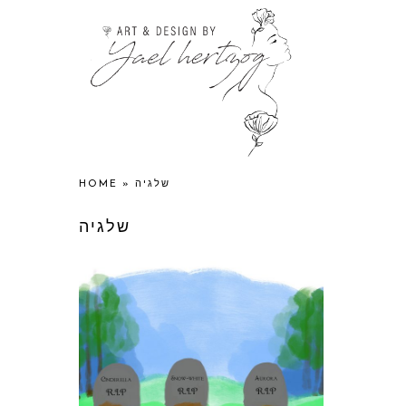
HOME
»
שלגיה
שלגיה
שלום שלגיה
ולא להתראות
בכל שישי יש מנהג בגן