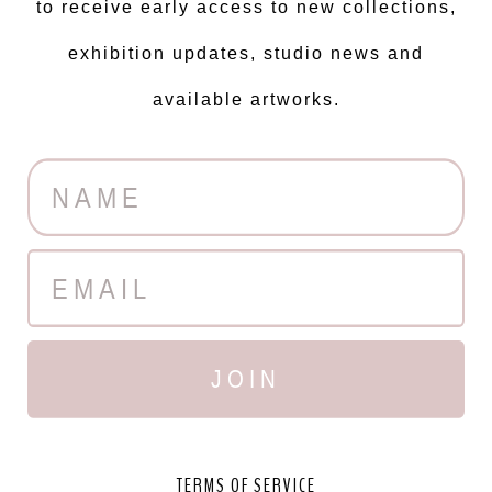
to receive early access to new collections,
exhibition updates, studio news and
available artworks.
JOIN
TERMS OF SERVICE