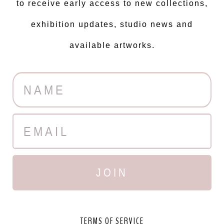
to receive early access to new collections,
exhibition updates, studio news and
available artworks.
JOIN
TERMS OF SERVICE