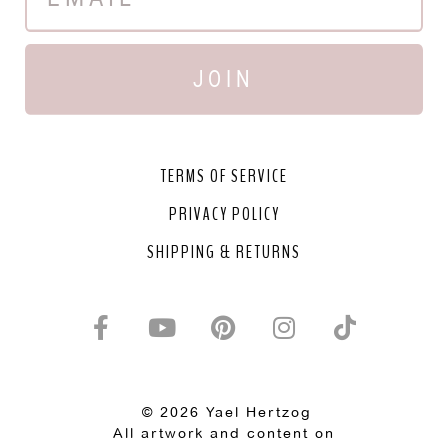
JOIN
TERMS OF SERVICE
PRIVACY POLICY
SHIPPING & RETURNS
© 2026 Yael Hertzog
All artwork and content on