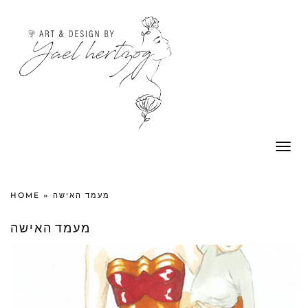
Togg
navi
HOME
»
מעמד האישה
מעמד האישה