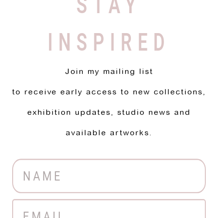
STAY
INSPIRED
Join my mailing list
to receive early access to new collections,
exhibition updates, studio news and
available artworks.