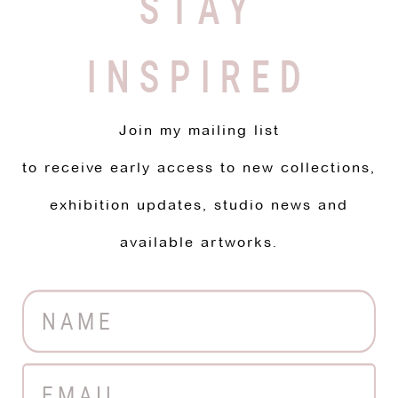
STAY
INSPIRED
Join my mailing list
to receive early access to new collections,
exhibition updates, studio news and
available artworks.