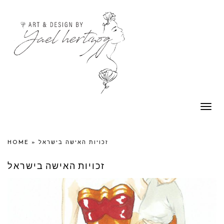
Togg
navi
HOME
»
זכויות האישה בישראל
זכויות האישה בישראל