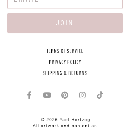
JOIN
TERMS OF SERVICE
PRIVACY POLICY
SHIPPING & RETURNS
© 2026 Yael Hertzog
All artwork and content on