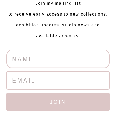
Join my mailing list
to receive early access to new collections,
exhibition updates, studio news and
available artworks.
JOIN