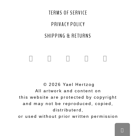
TERMS OF SERVICE
PRIVACY POLICY
SHIPPING & RETURNS
© 2026 Yael Hertzog
All artwork and content on
this website are protected by copyright
and may not be reproduced, copied,
distributerd,
or used without prior written permission
Scrol
to