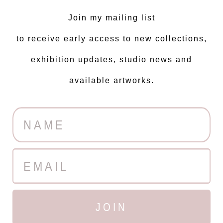
Join my mailing list
to receive early access to new collections,
exhibition updates, studio news and
available artworks.
JOIN