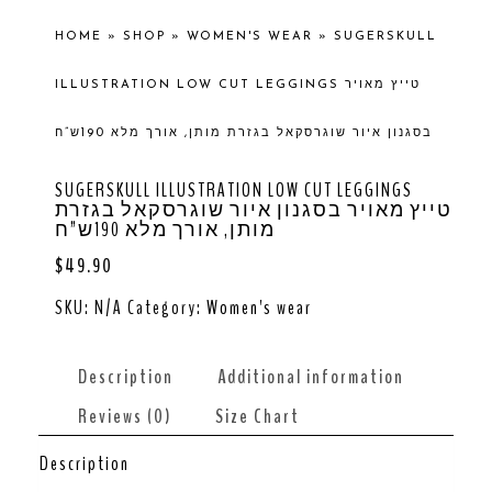
HOME
»
SHOP
»
WOMEN'S WEAR
»
SUGERSKULL
ILLUSTRATION LOW CUT LEGGINGS טייץ מאויר
בסגנון איור שוגרסקאל בגזרת מותן, אורך מלא 190ש”ח
SUGERSKULL ILLUSTRATION LOW CUT LEGGINGS
טייץ מאויר בסגנון איור שוגרסקאל בגזרת
מותן, אורך מלא 190ש”ח
$
49.90
SKU:
N/A
Category:
Women's wear
Description
Additional information
Reviews (0)
Size Chart
Description