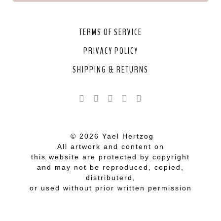
TERMS OF SERVICE
PRIVACY POLICY
SHIPPING & RETURNS
© 2026 Yael Hertzog
All artwork and content on
this website are protected by copyright
and may not be reproduced, copied,
distributerd,
or used without prior written permission