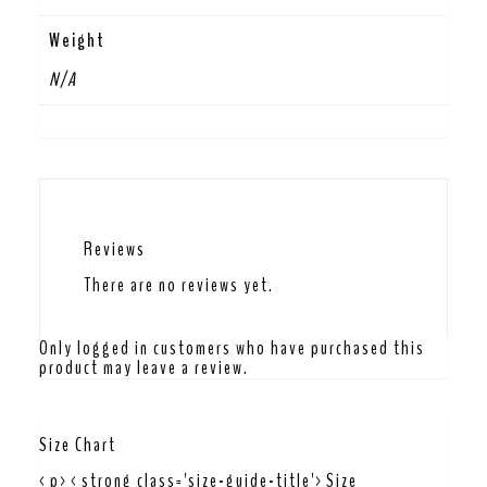
Weight
N/A
Reviews
There are no reviews yet.
Only logged in customers who have purchased this
product may leave a review.
Size Chart
<p><strong class='size-guide-title'>Size