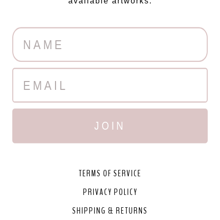
available artworks.
JOIN
TERMS OF SERVICE
PRIVACY POLICY
SHIPPING & RETURNS