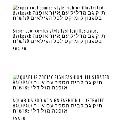
Super cool comics style fashion illustrated
Backpack תיק גב מדליק עם איור אופנה
בסגנון קומיקס לכל הגילאים 170ש”ח
$
64.80
AQUARIUS ZODIAC SIGN FASHION ILLUSTRATED
BACKPACK תיק גב לבית הספר עם איור
אופנה מזל דלי 185ש”ח
$
57.60