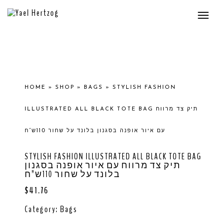
Togg
navi
HOME
»
SHOP
»
BAGS
»
STYLISH FASHION
ILLUSTRATED ALL BLACK TOTE BAG תיק צד מרווח
עם איור אופנה בסגנון בלונד על שחור 110ש”ח
STYLISH FASHION ILLUSTRATED ALL BLACK TOTE BAG
תיק צד מרווח עם איור אופנה בסגנון
בלונד על שחור 110ש”ח
$
41.76
Category:
Bags