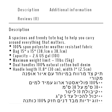
Description
Additional information
Reviews (0)
Description
A spacious and trendy tote bag to help you carry
around everything that matters.
• 100% spun polyester weather resistant fabric
• Bag 15″ x 15″ (38.1cm x 38.1cm)
• Capacity – 2.6 US gal (10l)
• Maximum weight limit – 11lbs (5kg)
• Dual handles 100% natural cotton bull denim
• Handle length 11.8″ (30 cm), width 1″ (2.5cm)
תיק צד מרווח במיוחד עם איור אופנה
מקורי
**100% פוליאסטר ארוג עמיד למים
**38 ס”מ על 38 ס”מ
**קיבולת 10 ליטר
**יכול להכיל עד 5 ק”ג
**זוג ידיות מבד דנים חזק 100% כותנה