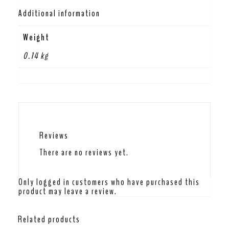
Additional information
Weight
0.14 kg
Reviews
There are no reviews yet.
Only logged in customers who have purchased this
product may leave a review.
Related products