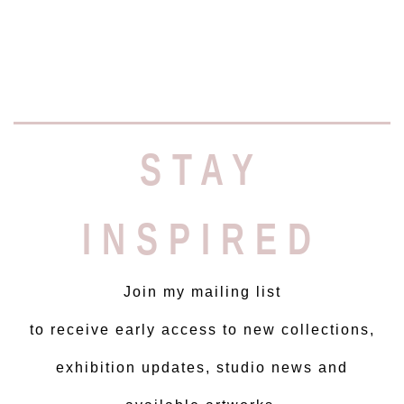
STAY
INSPIRED
Join my mailing list
to receive early access to new collections,
exhibition updates, studio news and