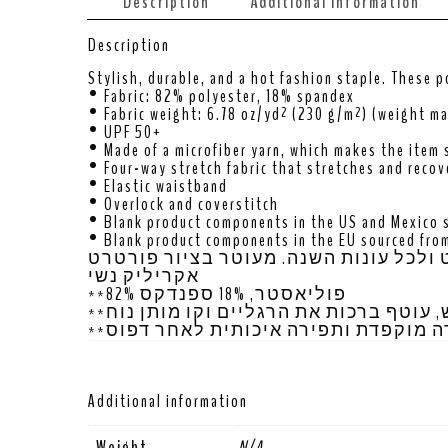
Description
Additional information
Description
Stylish, durable, and a hot fashion staple. These p
• Fabric: 82% polyester, 18% spandex
• Fabric weight: 6.78 oz/yd² (230 g/m²) (weight m
• UPF 50+
• Made of a microfiber yarn, which makes the item
• Four-way stretch fabric that stretches and recov
• Elastic waistband
• Overlock and coverstitch
• Blank product components in the US and Mexico 
• Blank product components in the EU sourced from
ט ולכל עונות השנה. מעוטר בציור פורטרט
אקריליק נשי
**82% פוליאסטר, 18% ספנדקס
** עוטף ברכות את הרגליים וקו מותן נוח
**ה מוקפדת ותפירה איכותית לאחר דפוס
Additional information
Weight
N/A