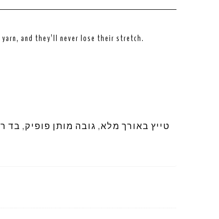
arn, and they’ll never lose their stretch.
טייץ באורך מלא, גובה מותן פופיק, בד ר