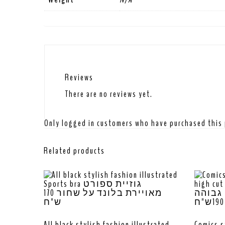
Reviews
There are no reviews yet.
Only logged in customers who have purchased this 
Related products
All black stylish fashion illustrated
Comics s