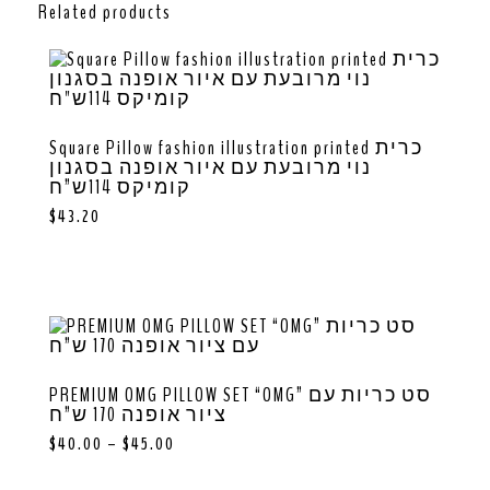
Related products
Square Pillow fashion illustration printed כרית
נוי מרובעת עם איור אופנה בסגנון
קומיקס 114ש”ח
$
43.20
PREMIUM OMG PILLOW SET “OMG” סט כריות עם
ציור אופנה 170 ש”ח
$
40.00
–
$
45.00