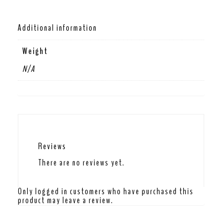
Additional information
Weight
N/A
Reviews
There are no reviews yet.
Only logged in customers who have purchased this
product may leave a review.