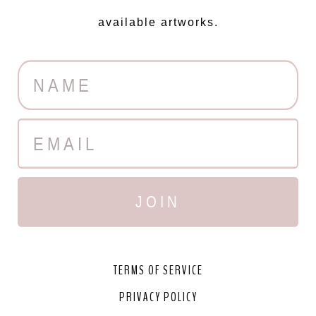
available artworks.
JOIN
TERMS OF SERVICE
PRIVACY POLICY