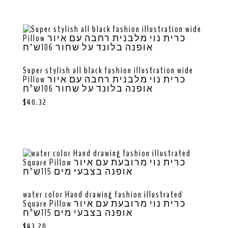
Super stylish all black fashion illustration wide
Pillow כרית נוי מלבנית רחבה עם איור
אופנה בלונד על שחור 106ש”ח
$
40.32
water color Hand drawing fashion illustrated
Square Pillow כרית נוי מרובעת עם איור
אופנה בצבעי מים 115ש”ח
$
43.20