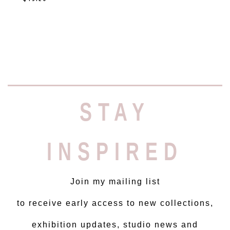
STAY
INSPIRED
Join my mailing list
to receive early access to new collections,
exhibition updates, studio news and