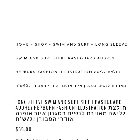
HOME
»
SHOP
»
SWIM AND SURF
»
LONG SLEEVE
SWIM AND SURF SHIRT RASHGUARD AUDREY
HEPBURN FASHION ILLUSTRATION חולצת גלישה
מאוירת לנשים בסגנון איור אופנה אודרי הפבורן 209ש”ח
LONG SLEEVE SWIM AND SURF SHIRT RASHGUARD
AUDREY HEPBURN FASHION ILLUSTRATION חולצת
גלישה מאוירת לנשים בסגנון איור אופנה
אודרי הפבורן 209ש”ח
$
55.00