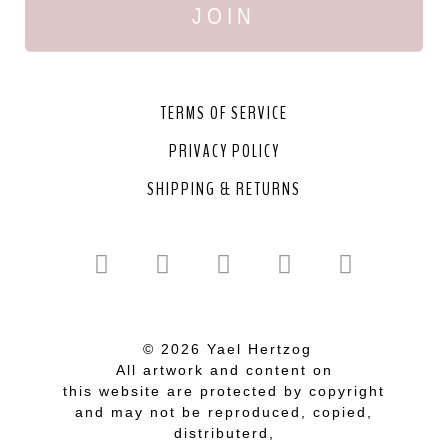
JOIN
TERMS OF SERVICE
PRIVACY POLICY
SHIPPING & RETURNS
© 2026 Yael Hertzog
All artwork and content on
this website are protected by copyright
and may not be reproduced, copied,
distributerd,