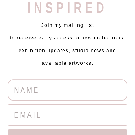
INSPIRED
Join my mailing list
to receive early access to new collections,
exhibition updates, studio news and
available artworks.