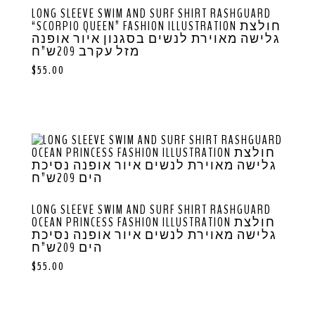
LONG SLEEVE SWIM AND SURF SHIRT RASHGUARD
“SCORPIO QUEEN” FASHION ILLUSTRATION חולצת
גלישה מאוירת לנשים בסגנון איור אופנה
מזל עקרב 209ש”ח
$
55.00
LONG SLEEVE SWIM AND SURF SHIRT RASHGUARD
OCEAN PRINCESS FASHION ILLUSTRATION חולצת
גלישה מאוירת לנשים איור אופנה נסיכת
הים 209ש”ח
$
55.00