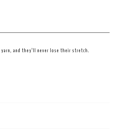
arn, and they’ll never lose their stretch.