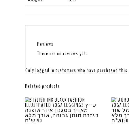
Reviews
There are no reviews yet.
Only logged in customers who have purchased this 
Related products