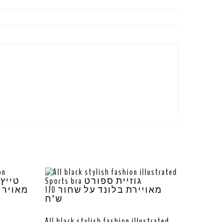
All black stylish fashion illustrated