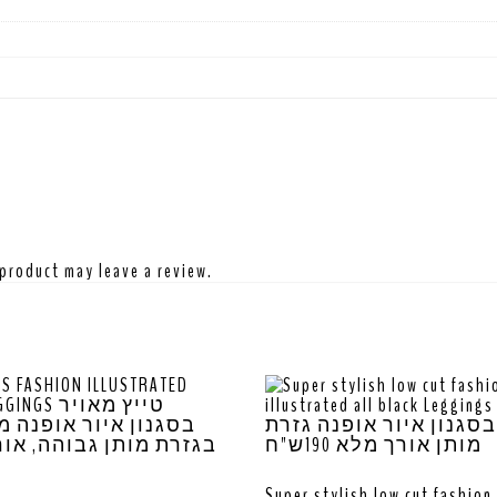
product may leave a review.
Super stylish low cut fashion