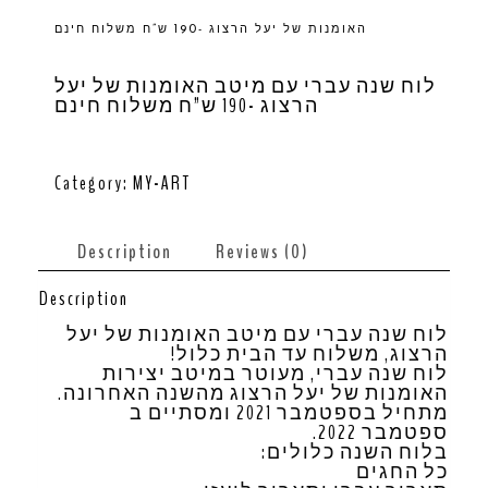
האומנות של יעל הרצוג -190 ש”ח משלוח חינם
לוח שנה עברי עם מיטב האומנות של יעל
הרצוג -190 ש”ח משלוח חינם
$
0.00
Category:
MY-ART
Description
Reviews (0)
Description
לוח שנה עברי עם מיטב האומנות של יעל
הרצוג, משלוח עד הבית כלול!
לוח שנה עברי, מעוטר במיטב יצירות
האומנות של יעל הרצוג מהשנה האחרונה.
מתחיל בספטמבר 2021 ומסתיים ב
ספטמבר 2022.
בלוח השנה כלולים:
כל החגים