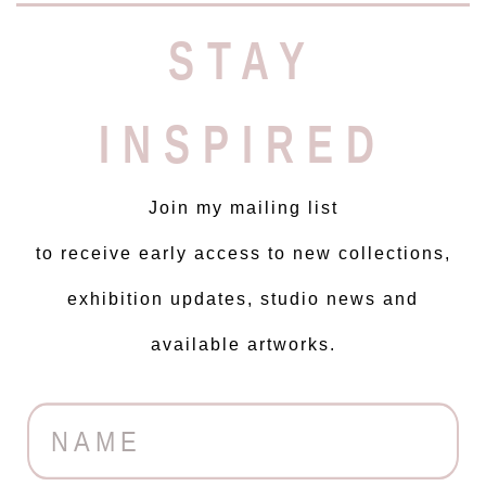
STAY
INSPIRED
Join my mailing list
to receive early access to new collections,
exhibition updates, studio news and
available artworks.