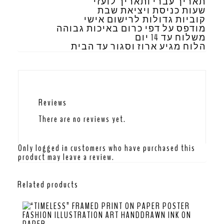
תאריך עברי ותאריך לועזי
שעות כניסת ויציאת שבת
קוביות גדולות לרישום אישי
מודפס על דפי כרום באיכות גבוהה
משלוח עד 14 יום
הלוח מגיע ארוז וסגור עד הבית
Reviews
There are no reviews yet.
Only logged in customers who have purchased this
product may leave a review.
Related products