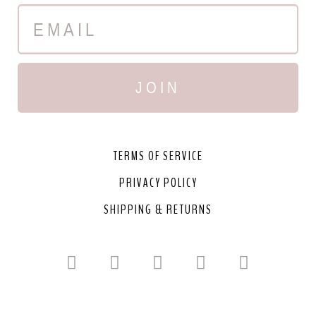
JOIN
TERMS OF SERVICE
PRIVACY POLICY
SHIPPING & RETURNS