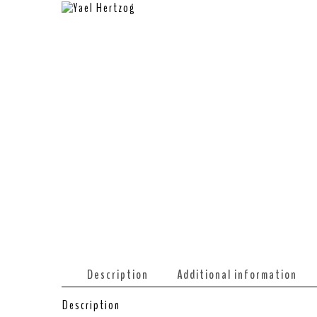
Description
Additional information
Description