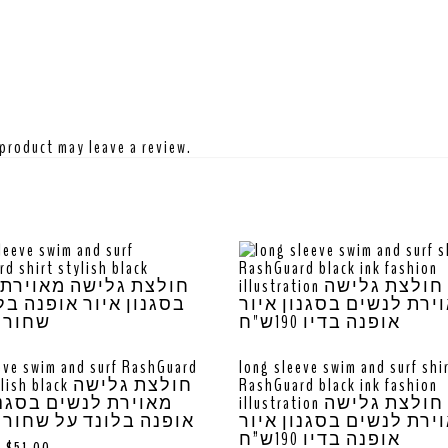
product may leave a review.
eve swim and surf RashGuard
long sleeve swim and surf shi
black חולצת גלישה
RashGuard black ink fashion
illustration חולצת גלישה
מאוירת לנשים בסגנו
ירת לנשים בסגנון איור
אופנה בלונד על שחור 190ש”ח
אופנה בדיו 190ש”ח