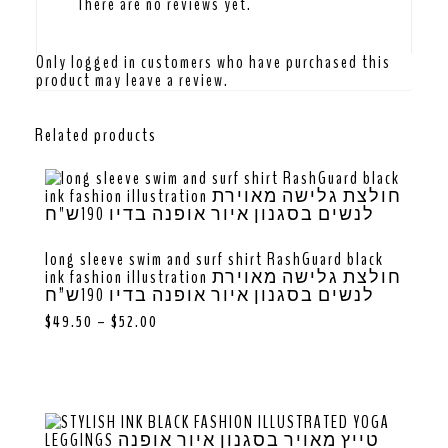
There are no reviews yet.
Only logged in customers who have purchased this
product may leave a review.
Related products
long sleeve swim and surf shirt RashGuard black
ink fashion illustration חולצת גלישה מאוירת
לנשים בסגנון איור אופנה בדיו 190ש”ח
$
49.50
–
$
52.00