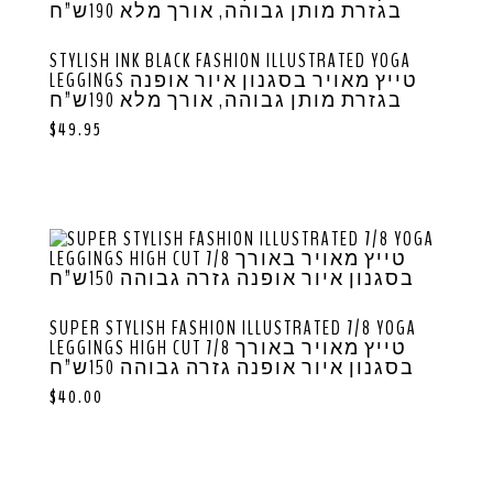
STYLISH INK BLACK FASHION ILLUSTRATED YOGA
LEGGINGS טייץ מאויר בסגנון איור אופנה
בגזרת מותן גבוהה, אורך מלא 190ש”ח
$
49.95
SUPER STYLISH FASHION ILLUSTRATED 7/8 YOGA
LEGGINGS HIGH CUT טייץ מאויר באורך 7/8
בסגנון איור אופנה גזרה גבוהה 150ש”ח
$
40.00