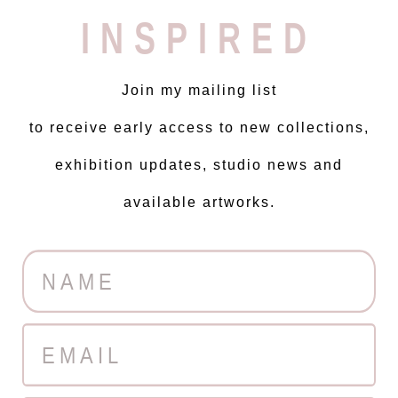
INSPIRED
Join my mailing list
to receive early access to new collections,
exhibition updates, studio news and
available artworks.