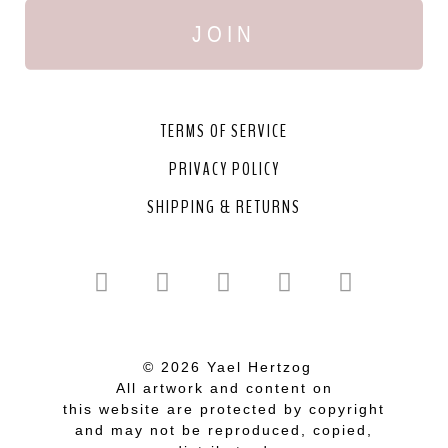
JOIN
TERMS OF SERVICE
PRIVACY POLICY
SHIPPING & RETURNS
© 2026 Yael Hertzog
All artwork and content on
this website are protected by copyright
and may not be reproduced, copied,