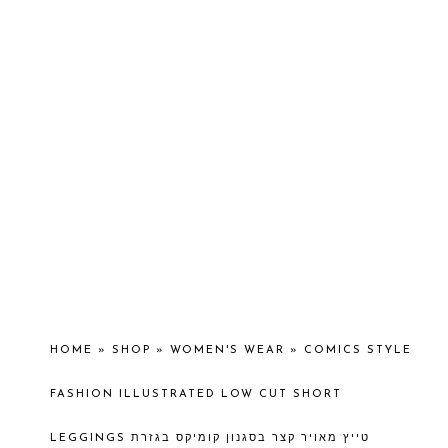
HOME
»
SHOP
»
WOMEN'S WEAR
»
COMICS STYLE
FASHION ILLUSTRATED LOW CUT SHORT
LEGGINGS טייץ מאויר קצר בסגנון קומיקס בגזרת