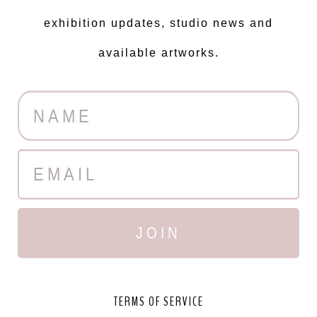
exhibition updates, studio news and
available artworks.
JOIN
TERMS OF SERVICE