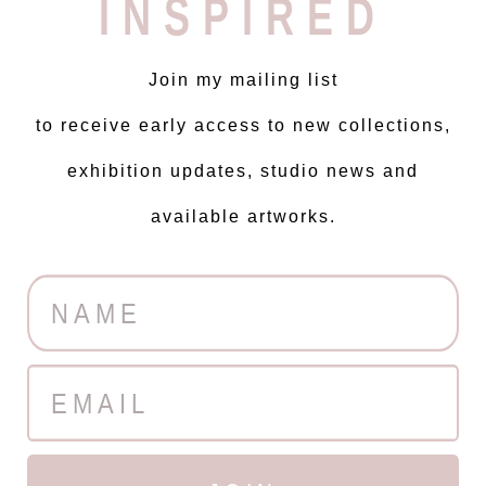
INSPIRED
Join my mailing list
to receive early access to new collections,
exhibition updates, studio news and
available artworks.