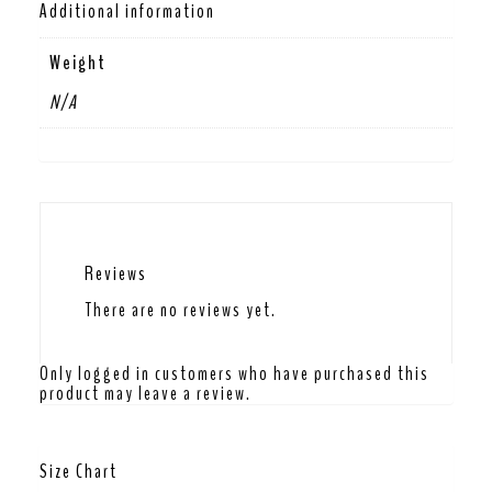
Additional information
Weight
N/A
Reviews
There are no reviews yet.
Only logged in customers who have purchased this
product may leave a review.
Size Chart