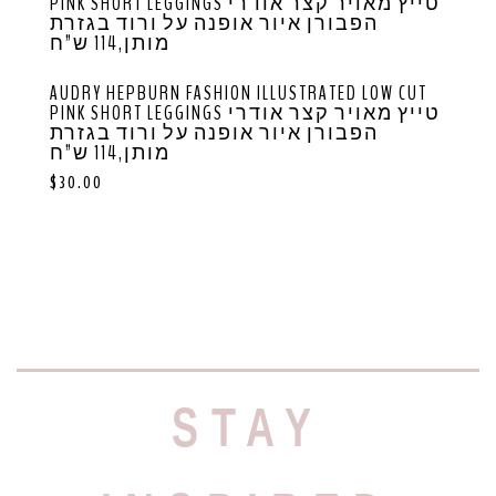
AUDRY HEPBURN FASHION ILLUSTRATED LOW CUT
PINK SHORT LEGGINGS טייץ מאויר קצר אודרי
הפבורן איור אופנה על ורוד בגזרת
מותן,114 ש”ח
$
30.00
STAY