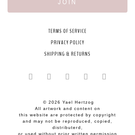
JOIN
TERMS OF SERVICE
PRIVACY POLICY
SHIPPING & RETURNS
© 2026 Yael Hertzog
All artwork and content on
this website are protected by copyright
and may not be reproduced, copied,
distributerd,
or used without prior written permission