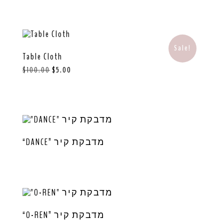
Sale!
Table Cloth
$
100.00
$
5.00
“DANCE” מדבקת קיר
“O-REN” מדבקת קיר