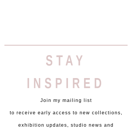
STAY
INSPIRED
Join my mailing list
to receive early access to new collections,
exhibition updates, studio news and