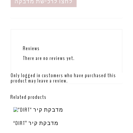
לחצו לרכישת מדבקה
Reviews
There are no reviews yet.
Only logged in customers who have purchased this
product may leave a review.
Related products
“DIRT” מדבקת קיר