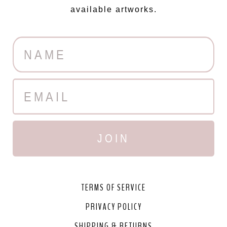
available artworks.
JOIN
TERMS OF SERVICE
PRIVACY POLICY
SHIPPING & RETURNS