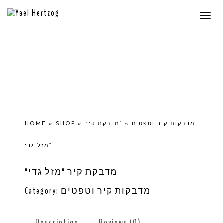
Togg
navi
HOME
»
SHOP
»
“מדבקת קיר
»
מדבקות קיר וטפטים
“מזל גדי
“מדבקת קיר “מזל גדי
Category:
מדבקות קיר וטפטים
Description
Reviews (0)