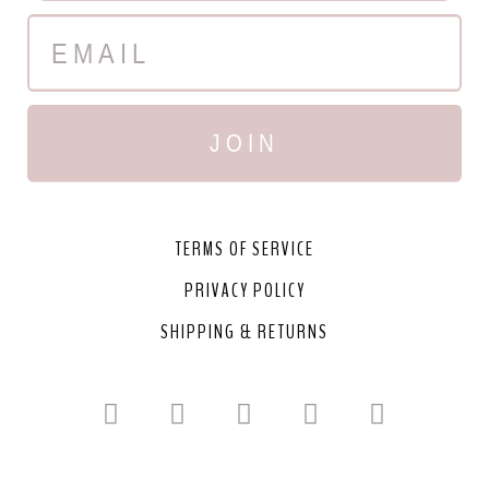
JOIN
TERMS OF SERVICE
PRIVACY POLICY
SHIPPING & RETURNS