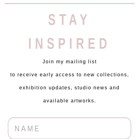
STAY
INSPIRED
Join my mailing list
to receive early access to new collections,
exhibition updates, studio news and
available artworks.