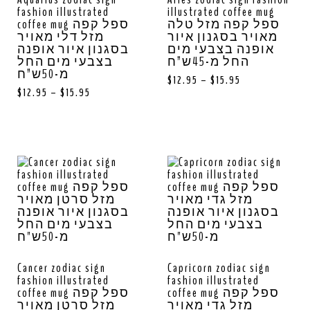
fashion illustrated
illustrated coffee mug
ספל קפה מזל טלה
coffee mug ספל קפה
מאויר בסגנון איור
מזל דלי מאויר
אופנה בצבעי מים
בסגנון איור אופנה
החל מ-45ש”ח
בצבעי מים החל
מ-50ש”ח
$
12.95
–
$
15.95
$
12.95
–
$
15.95
Cancer zodiac sign
Capricorn zodiac sign
fashion illustrated
fashion illustrated
coffee mug ספל קפה
coffee mug ספל קפה
מזל גדי מאויר
מזל סרטן מאויר