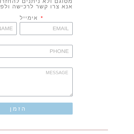
מסוגם ולא ניתנים להחזר
אנא צרו קשר לרכישה ולפר
אימייל
הזמן