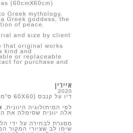
vas (60cmX60cm)
to Greek mythology,
a Greek goddess, the
tion of peace.
ial and size by client
 that original works
a kind and
able or replaceable
tact for purchase and
n
איירין
2020
דיו על קנבס (60X60 ס”מ)
אי
לפי המיתולוגיה היוונית,
אלה יוונית שסימלה את ה.
מסגרת לבחירה על ידי הל
שימו לב שציורי המקור הם