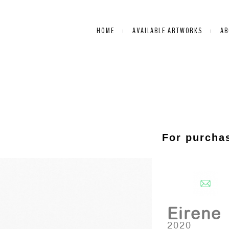
HOME
AVAILABLE ARTWORKS
AB
For purchas
Eirene
2020