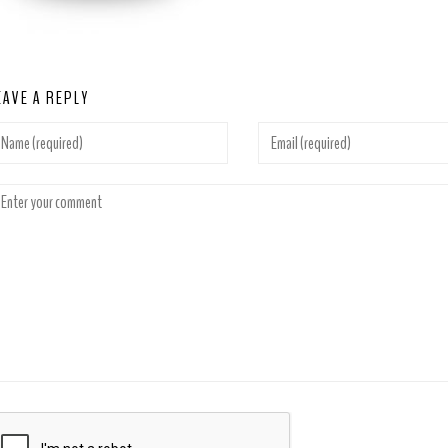
EAVE A REPLY