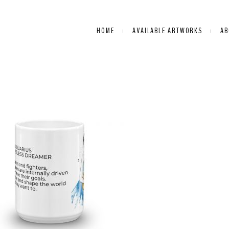
HOME
AVAILABLE ARTWORKS
AB