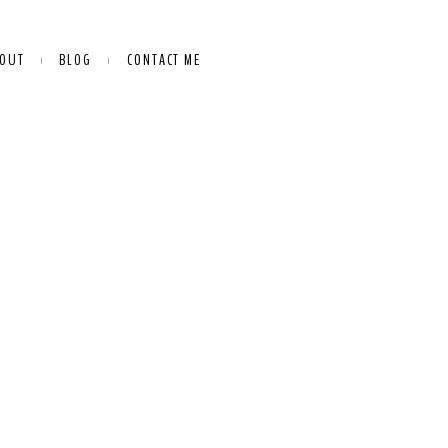
OUT
BLOG
CONTACT ME