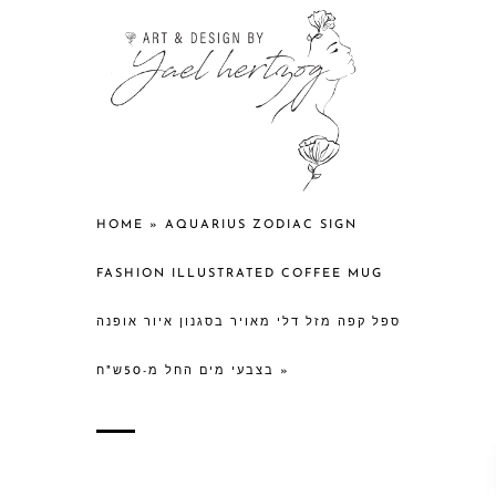
HOME
»
AQUARIUS ZODIAC SIGN
FASHION ILLUSTRATED COFFEE MUG
ספל קפה מזל דלי מאויר בסגנון איור אופנה
בצבעי מים החל מ-50ש"ח
»