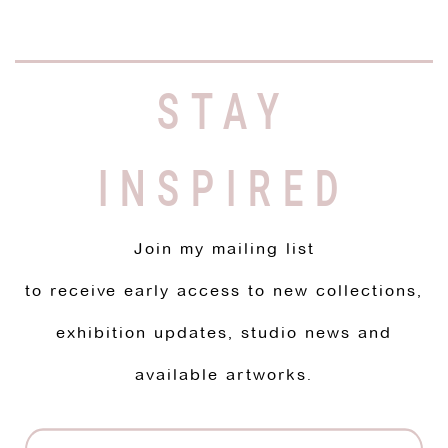
STAY
INSPIRED
Join my mailing list
to receive early access to new collections,
exhibition updates, studio news and
available artworks.