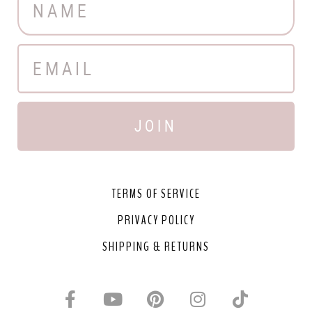
JOIN
TERMS OF SERVICE
PRIVACY POLICY
SHIPPING & RETURNS