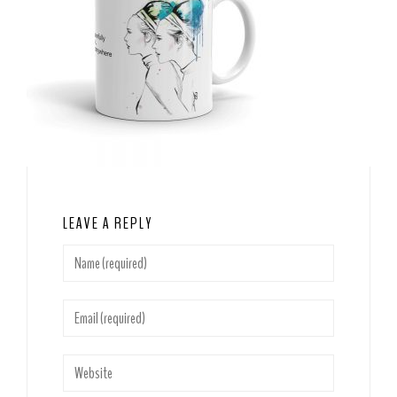
LEAVE A REPLY