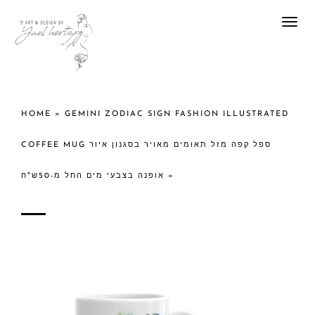
Togg
navi
HOME
»
GEMINI ZODIAC SIGN FASHION ILLUSTRATED
COFFEE MUG ספל קפה מזל תאומים מאויר בסגנון איור
אופנה בצבעי מים החל מ-50ש"ח
»