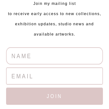
Join my mailing list
to receive early access to new collections,
exhibition updates, studio news and
available artworks.
JOIN