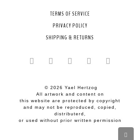
TERMS OF SERVICE
PRIVACY POLICY
SHIPPING & RETURNS
© 2026 Yael Hertzog
All artwork and content on
this website are protected by copyright
and may not be reproduced, copied,
distributerd,
or used without prior written permission
Scrol